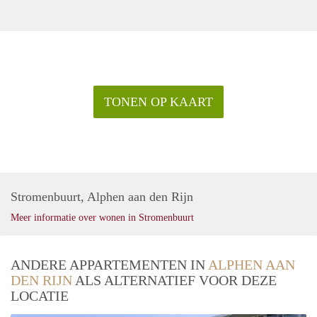
TONEN OP KAART
Stromenbuurt, Alphen aan den Rijn
Meer informatie over wonen in Stromenbuurt
ANDERE APPARTEMENTEN IN
ALPHEN AAN
DEN RIJN
ALS ALTERNATIEF VOOR DEZE
LOCATIE