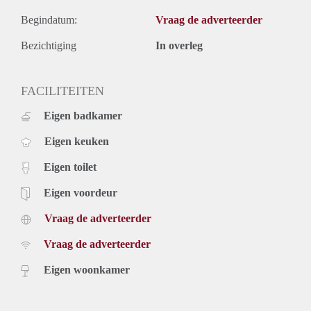
Begindatum:
Vraag de adverteerder
Bezichtiging
In overleg
FACILITEITEN
Eigen badkamer
Eigen keuken
Eigen toilet
Eigen voordeur
Vraag de adverteerder
Vraag de adverteerder
Eigen woonkamer