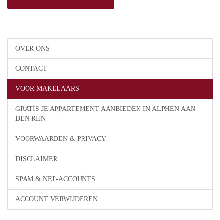
OVER ONS
CONTACT
VOOR MAKELAARS
GRATIS JE APPARTEMENT AANBIEDEN IN ALPHEN AAN
DEN RIJN
VOORWAARDEN & PRIVACY
DISCLAIMER
SPAM & NEP-ACCOUNTS
ACCOUNT VERWIJDEREN