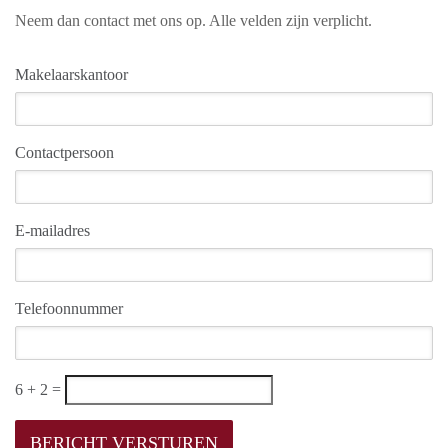
Neem dan contact met ons op. Alle velden zijn verplicht.
Makelaarskantoor
Contactpersoon
E-mailadres
Telefoonnummer
6 + 2 =