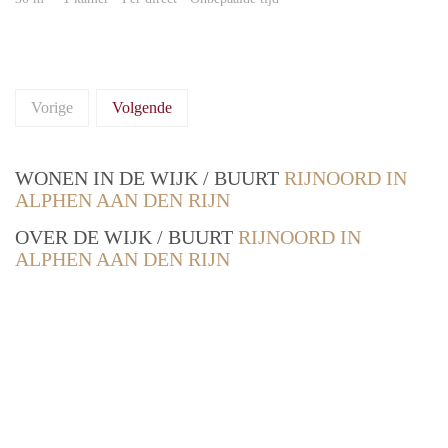
Vorige
Volgende
WONEN IN DE WIJK / BUURT
RIJNOORD IN
ALPHEN AAN DEN RIJN
OVER DE WIJK / BUURT
RIJNOORD IN
ALPHEN AAN DEN RIJN