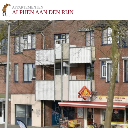
APPARTEMENTEN
ALPHEN AAN DEN RIJN