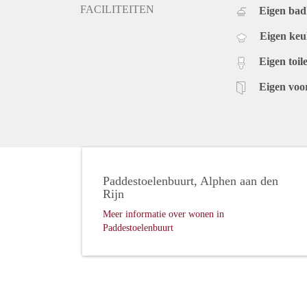
FACILITEITEN
Eigen ba
Eigen ke
Eigen toile
Eigen voo
Paddestoelenbuurt, Alphen aan den
Rijn
Meer informatie over wonen in
Paddestoelenbuurt