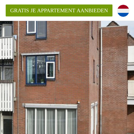
GRATIS JE APPARTEMENT AANBIEDEN