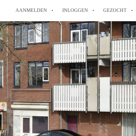
AANMELDEN
INLOGGEN
GEZOCHT