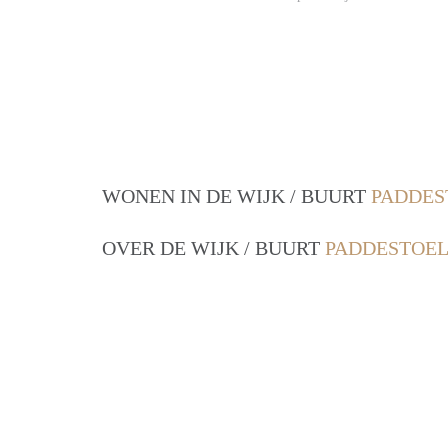
WONEN IN DE WIJK / BUURT
PADDES
OVER DE WIJK / BUURT
PADDESTOEL