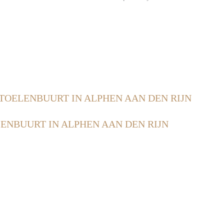
TOELENBUURT IN ALPHEN AAN DEN RIJN
ENBUURT IN ALPHEN AAN DEN RIJN