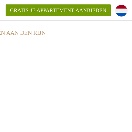
GRATIS JE APPARTEMENT AANBIEDEN
N AAN DEN RIJN