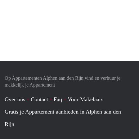
Op Appartementen Alphen aan den Rijn vind en verhuur je
makkelijk je Appartement
Over ons
Contact
Faq
Voor Makelaars
Gratis je Appartement aanbieden in Alphen aan den
Rijn