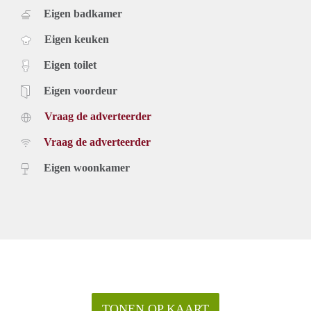
Eigen badkamer
Eigen keuken
Eigen toilet
Eigen voordeur
Vraag de adverteerder
Vraag de adverteerder
Eigen woonkamer
TONEN OP KAART