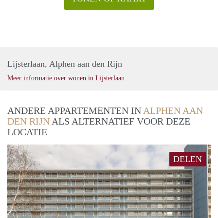
Lijsterlaan, Alphen aan den Rijn
Meer informatie over wonen in Lijsterlaan
ANDERE APPARTEMENTEN IN
ALPHEN AAN
DEN RIJN
ALS ALTERNATIEF VOOR DEZE
LOCATIE
DELEN