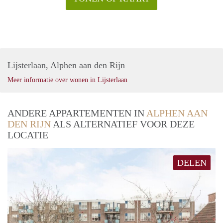
Lijsterlaan, Alphen aan den Rijn
Meer informatie over wonen in Lijsterlaan
ANDERE APPARTEMENTEN IN
ALPHEN AAN
DEN RIJN
ALS ALTERNATIEF VOOR DEZE
LOCATIE
DELEN