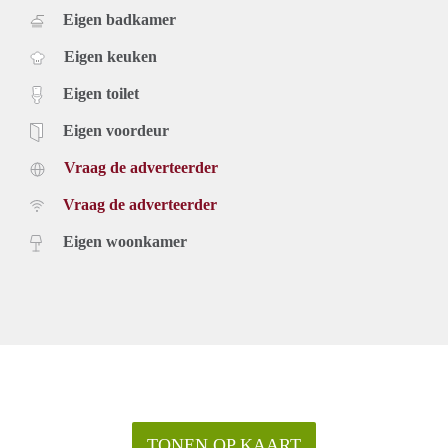
Eigen badkamer
Eigen keuken
Eigen toilet
Eigen voordeur
Vraag de adverteerder
Vraag de adverteerder
Eigen woonkamer
TONEN OP KAART