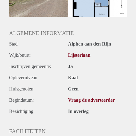
ALGEMENE INFORMATIE
Stad
Alphen aan den Rijn
Wijk/buurt:
Lijsterlaan
Inschrijven gemeente:
Ja
Opleverniveau:
Kaal
Huisgenoten:
Geen
Begindatum:
Vraag de adverteerder
Bezichtiging
In overleg
FACILITEITEN