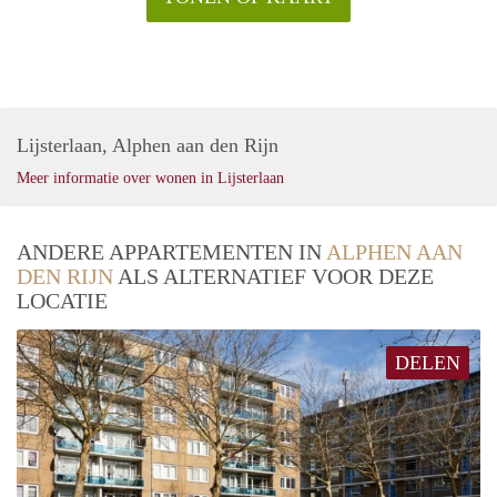
Lijsterlaan, Alphen aan den Rijn
Meer informatie over wonen in Lijsterlaan
ANDERE APPARTEMENTEN IN
ALPHEN AAN
DEN RIJN
ALS ALTERNATIEF VOOR DEZE
LOCATIE
DELEN