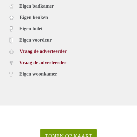
Eigen badkamer
Eigen keuken
Eigen toilet
Eigen voordeur
Vraag de adverteerder
Vraag de adverteerder
Eigen woonkamer
TONEN OP KAART