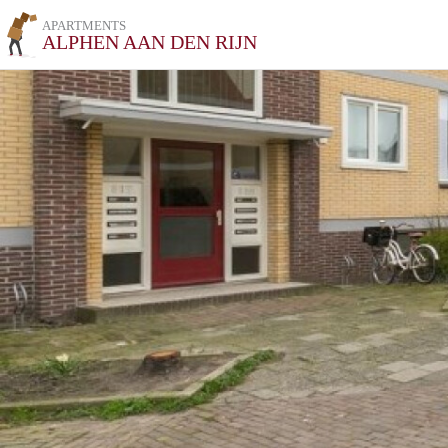
APARTMENTS
ALPHEN AAN DEN RIJN