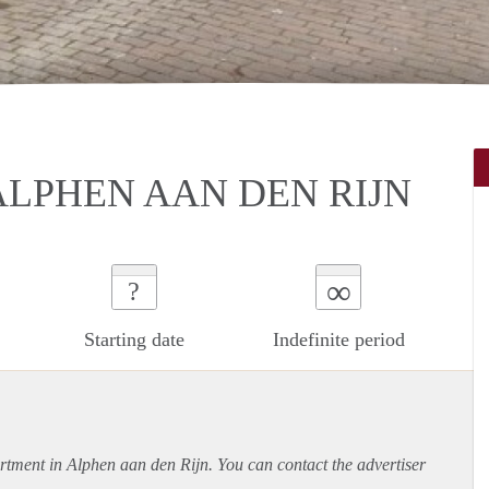
ALPHEN AAN DEN RIJN
∞
?
Starting date
Indefinite period
rtment
in Alphen aan den Rijn. You can contact the advertiser