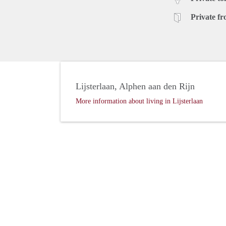
Private fr
Lijsterlaan, Alphen aan den Rijn
More information about living in Lijsterlaan