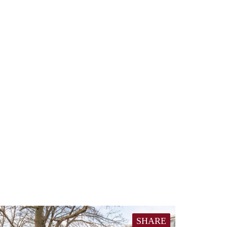
SHARE