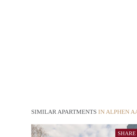
SIMILAR APARTMENTS
IN ALPHEN A
SHARE