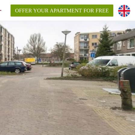
OFFER YOUR APARTMENT FOR FREE