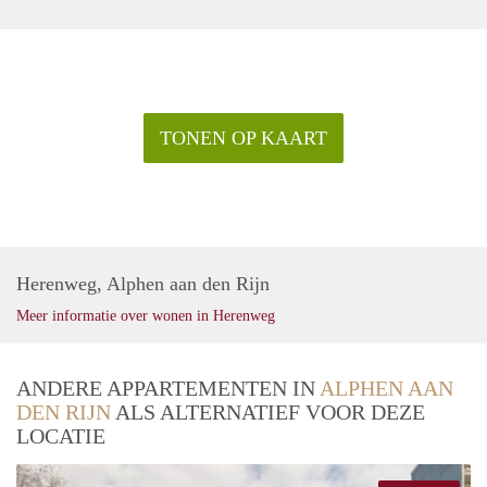
TONEN OP KAART
Herenweg, Alphen aan den Rijn
Meer informatie over wonen in Herenweg
ANDERE APPARTEMENTEN IN
ALPHEN AAN
DEN RIJN
ALS ALTERNATIEF VOOR DEZE
LOCATIE