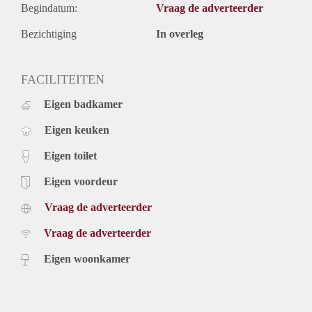
Begindatum:
Vraag de adverteerder
Bezichtiging
In overleg
FACILITEITEN
Eigen badkamer
Eigen keuken
Eigen toilet
Eigen voordeur
Vraag de adverteerder
Vraag de adverteerder
Eigen woonkamer