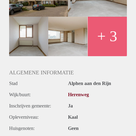
+ 3
ALGEMENE INFORMATIE
Stad
Alphen aan den Rijn
Wijk/buurt:
Herenweg
Inschrijven gemeente:
Ja
Opleverniveau:
Kaal
Huisgenoten:
Geen