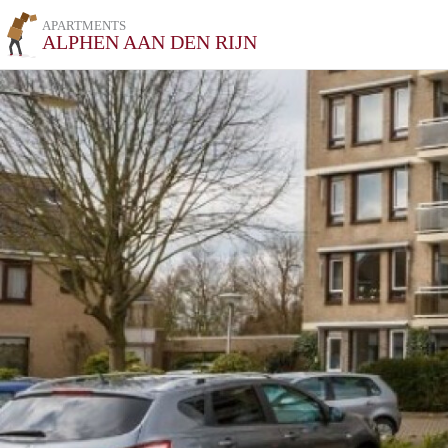
APARTMENTS
ALPHEN AAN DEN RIJN