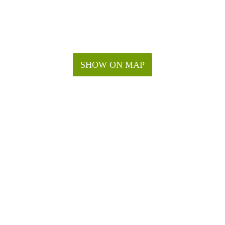
SHOW ON MAP