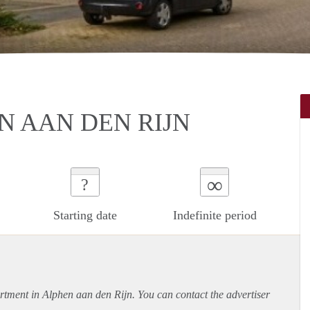
N AAN DEN RIJN
∞
?
Starting date
Indefinite period
rtment
in Alphen aan den Rijn. You can contact the advertiser