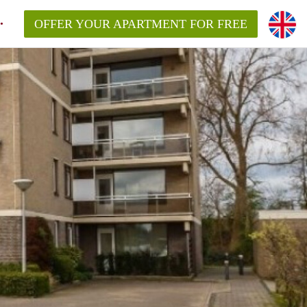
OFFER YOUR APARTMENT FOR FREE