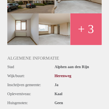
+ 3
ALGEMENE INFORMATIE
Stad
Alphen aan den Rijn
Wijk/buurt:
Herenweg
Inschrijven gemeente:
Ja
Opleverniveau:
Kaal
Huisgenoten:
Geen