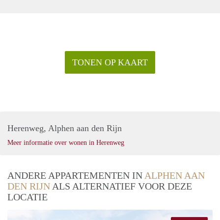
TONEN OP KAART
Herenweg, Alphen aan den Rijn
Meer informatie over wonen in Herenweg
ANDERE APPARTEMENTEN IN
ALPHEN AAN
DEN RIJN
ALS ALTERNATIEF VOOR DEZE
LOCATIE