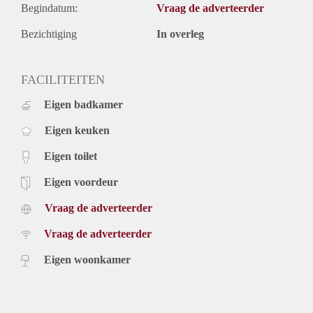
Begindatum:
Vraag de adverteerder
Bezichtiging
In overleg
FACILITEITEN
Eigen badkamer
Eigen keuken
Eigen toilet
Eigen voordeur
Vraag de adverteerder
Vraag de adverteerder
Eigen woonkamer