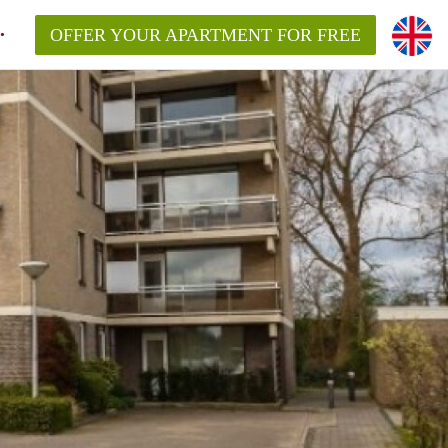
OFFER YOUR APARTMENT FOR FREE