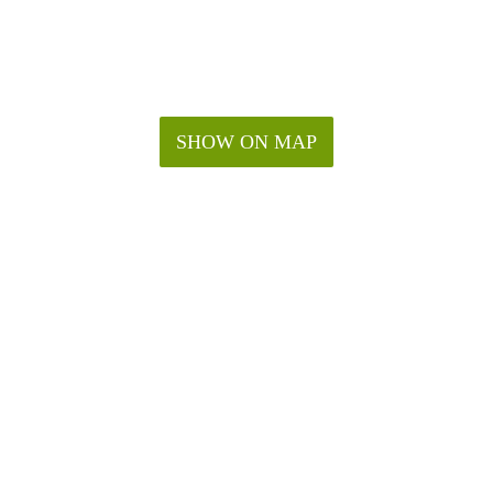
SHOW ON MAP