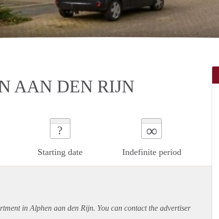
N AAN DEN RIJN
∞
?
Starting date
Indefinite period
rtment
in Alphen aan den Rijn. You can contact the advertiser