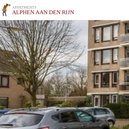
APARTMENTS
ALPHEN AAN DEN RIJN