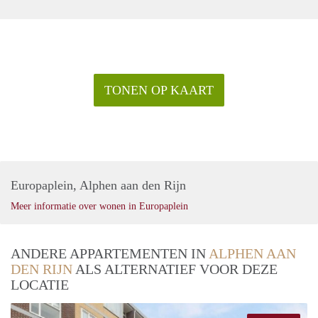
TONEN OP KAART
Europaplein, Alphen aan den Rijn
Meer informatie over wonen in Europaplein
ANDERE APPARTEMENTEN IN
ALPHEN AAN
DEN RIJN
ALS ALTERNATIEF VOOR DEZE
LOCATIE