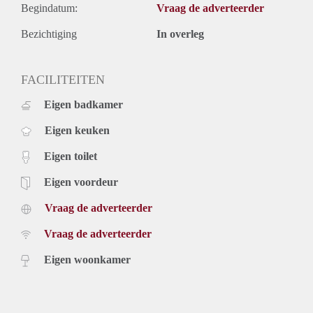
Begindatum:
Vraag de adverteerder
Bezichtiging
In overleg
FACILITEITEN
Eigen badkamer
Eigen keuken
Eigen toilet
Eigen voordeur
Vraag de adverteerder
Vraag de adverteerder
Eigen woonkamer