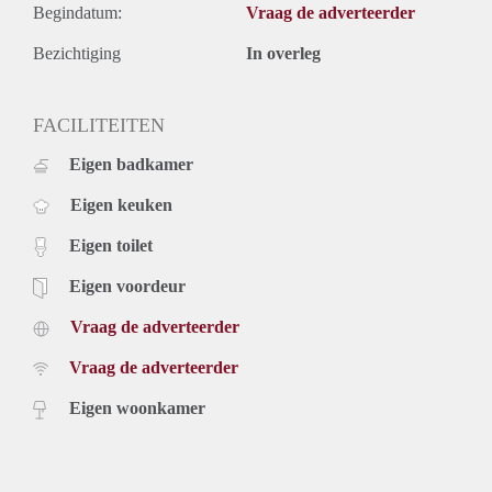
Begindatum:
Vraag de adverteerder
Bezichtiging
In overleg
FACILITEITEN
Eigen badkamer
Eigen keuken
Eigen toilet
Eigen voordeur
Vraag de adverteerder
Vraag de adverteerder
Eigen woonkamer