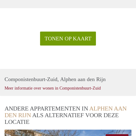
TONEN OP KAART
Componistenbuurt-Zuid, Alphen aan den Rijn
Meer informatie over wonen in Componistenbuurt-Zuid
ANDERE APPARTEMENTEN IN
ALPHEN AAN
DEN RIJN
ALS ALTERNATIEF VOOR DEZE
LOCATIE