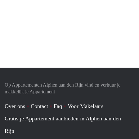
Op Appartementen Alphen aan den Rijn vind en verhuur je
makkelijk je Appartement
Over ons
Contact
Faq
Voor Makelaars
Gratis je Appartement aanbieden in Alphen aan den
Rijn