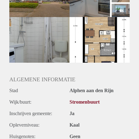
ALGEMENE INFORMATIE
Stad
Alphen aan den Rijn
Wijk/buurt:
Stromenbuurt
Inschrijven gemeente:
Ja
Opleverniveau:
Kaal
Huisgenoten:
Geen