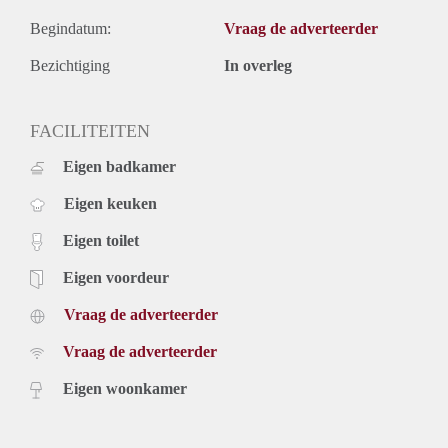
Begindatum:
Vraag de adverteerder
Bezichtiging
In overleg
FACILITEITEN
Eigen badkamer
Eigen keuken
Eigen toilet
Eigen voordeur
Vraag de adverteerder
Vraag de adverteerder
Eigen woonkamer