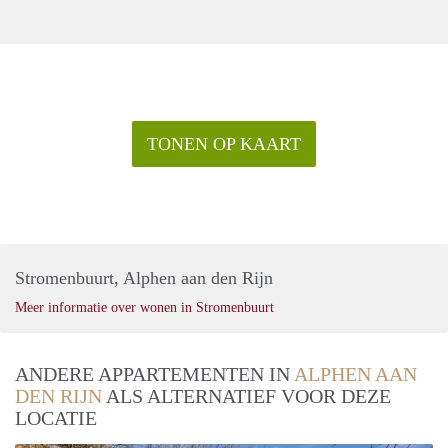
TONEN OP KAART
Stromenbuurt, Alphen aan den Rijn
Meer informatie over wonen in Stromenbuurt
ANDERE APPARTEMENTEN IN
ALPHEN AAN
DEN RIJN
ALS ALTERNATIEF VOOR DEZE
LOCATIE