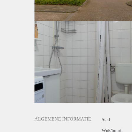
ALGEMENE INFORMATIE
Stad
Wijk/buurt: