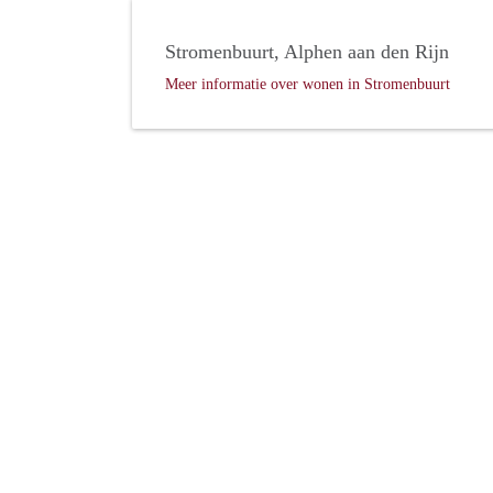
Stromenbuurt, Alphen aan den Rijn
Meer informatie over wonen in Stromenbuurt