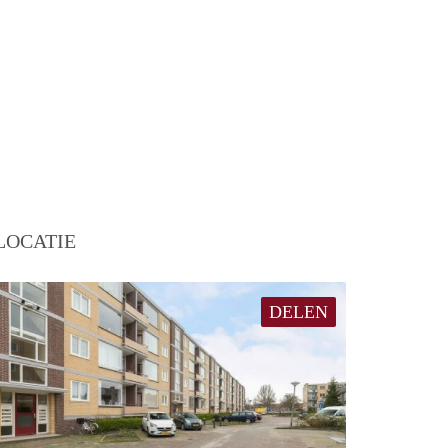
LOCATIE
DELEN