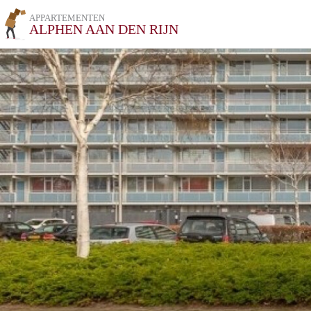
APPARTEMENTEN
ALPHEN AAN DEN RIJN