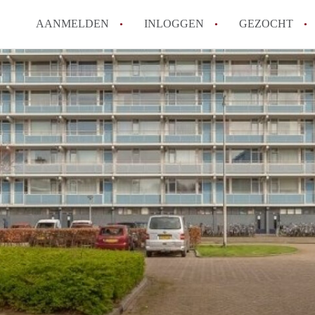
AANMELDEN
INLOGGEN
GEZOCHT