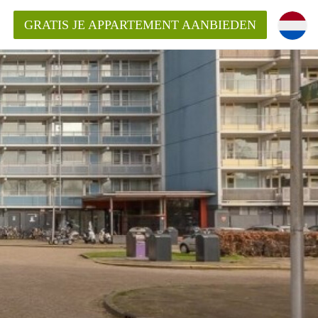
GRATIS JE APPARTEMENT AANBIEDEN