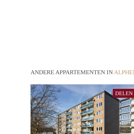
ANDERE APPARTEMENTEN IN
ALPHE
DELEN