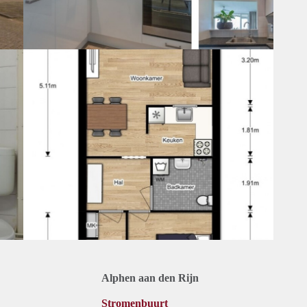
Alphen aan den Rijn
Stromenbuurt