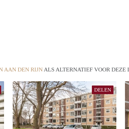
N AAN DEN RIJN
ALS ALTERNATIEF VOOR DEZE 
DELEN