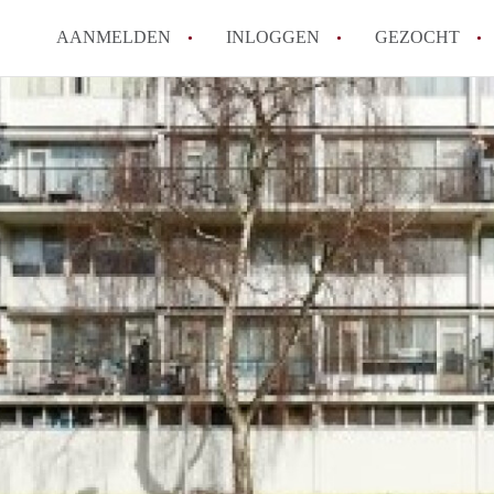
AANMELDEN
INLOGGEN
GEZOCHT