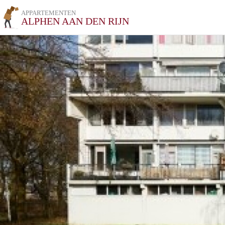
APPARTEMENTEN
ALPHEN AAN DEN RIJN