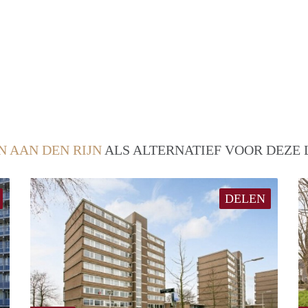
N AAN DEN RIJN
ALS ALTERNATIEF VOOR DEZE 
DELEN