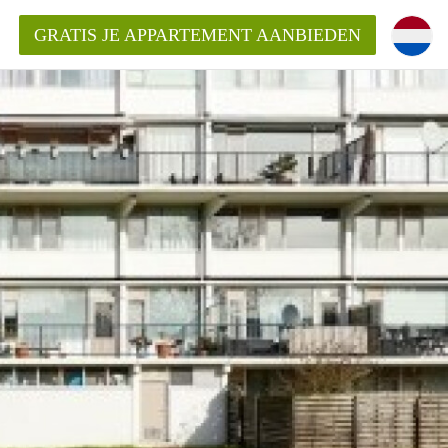
GRATIS JE APPARTEMENT AANBIEDEN