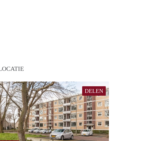
LOCATIE
DELEN