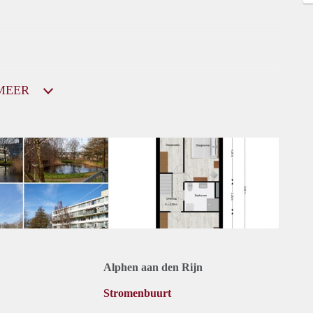
MEER
Alphen aan den Rijn
Stromenbuurt