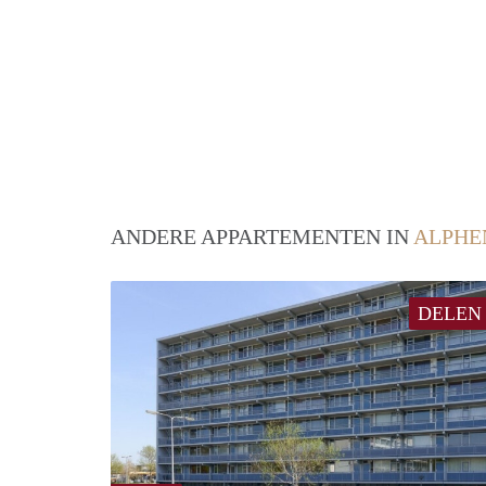
ANDERE APPARTEMENTEN IN
ALPHE
DELEN