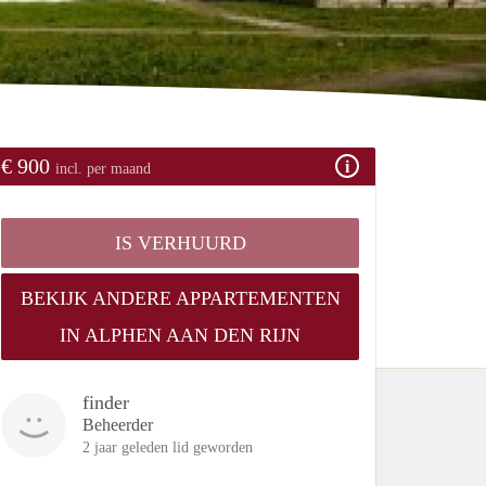
€ 900
incl. per maand
IS VERHUURD
BEKIJK ANDERE APPARTEMENTEN
IN ALPHEN AAN DEN RIJN
finder
Beheerder
2 jaar geleden lid geworden