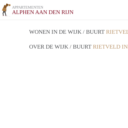
APPARTEMENTEN
ALPHEN AAN DEN RIJN
WONEN IN DE WIJK / BUURT
RIETVEL
OVER DE WIJK / BUURT
RIETVELD IN