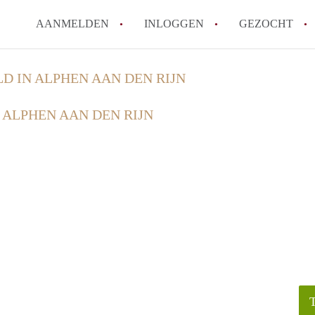
AANMELDEN
INLOGGEN
GEZOCHT
D IN ALPHEN AAN DEN RIJN
 ALPHEN AAN DEN RIJN