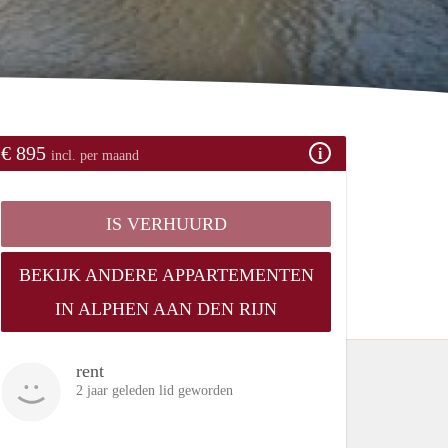
€ 895
incl. per maand
IS VERHUURD
BEKIJK ANDERE APPARTEMENTEN
IN ALPHEN AAN DEN RIJN
rent
2 jaar geleden lid geworden