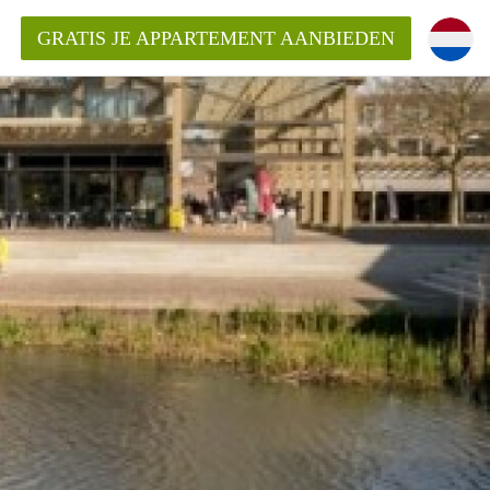
GRATIS JE APPARTEMENT AANBIEDEN