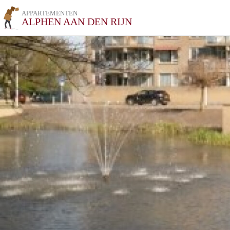
APPARTEMENTEN
ALPHEN AAN DEN RIJN