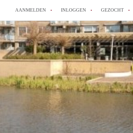
AANMELDEN
INLOGGEN
GEZOCHT