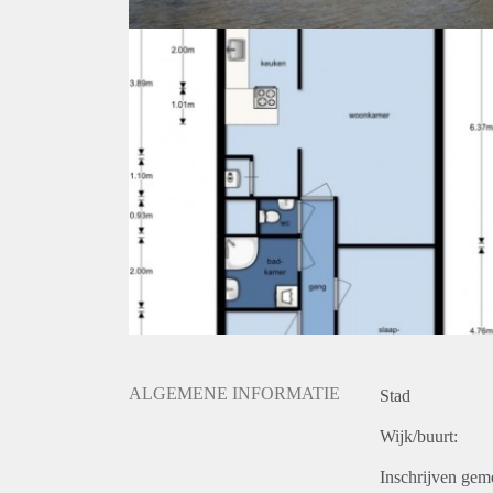
ALGEMENE INFORMATIE
Stad
Wijk/buurt:
Inschrijven gem