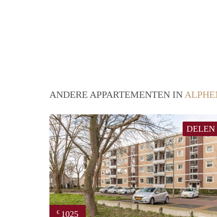
ANDERE APPARTEMENTEN IN
ALPHE
DELEN
1025
€