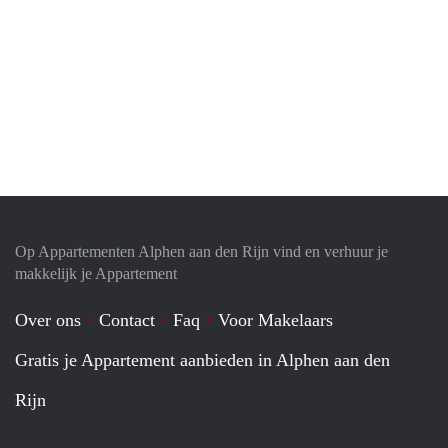
Op Appartementen Alphen aan den Rijn vind en verhuur je
makkelijk je Appartement
Over ons
Contact
Faq
Voor Makelaars
Gratis je Appartement aanbieden in Alphen aan den
Rijn