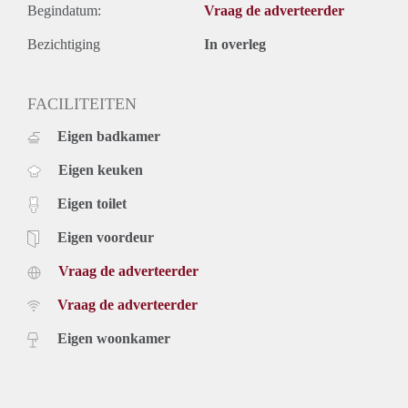
Begindatum:
Vraag de adverteerder
Bezichtiging
In overleg
FACILITEITEN
Eigen badkamer
Eigen keuken
Eigen toilet
Eigen voordeur
Vraag de adverteerder
Vraag de adverteerder
Eigen woonkamer