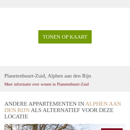
TONEN OP KAART
Planetenbuurt-Zuid, Alphen aan den Rijn
Meer informatie over wonen in Planetenbuurt-Zuid
ANDERE APPARTEMENTEN IN
ALPHEN AAN
DEN RIJN
ALS ALTERNATIEF VOOR DEZE
LOCATIE