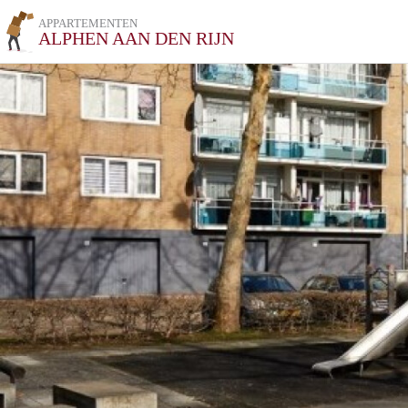
APPARTEMENTEN
ALPHEN AAN DEN RIJN