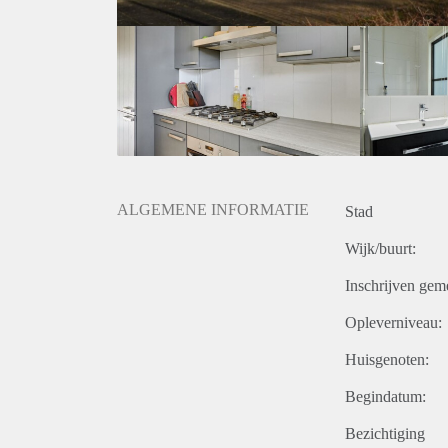
ALGEMENE INFORMATIE
Stad
Wijk/buurt:
Inschrijven gem
Opleverniveau:
Huisgenoten:
Begindatum:
Bezichtiging