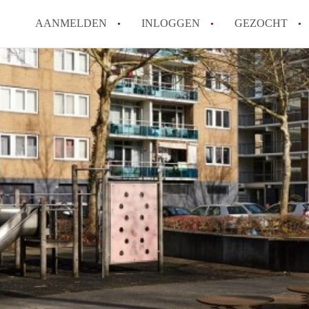
AANMELDEN
INLOGGEN
GEZOCHT