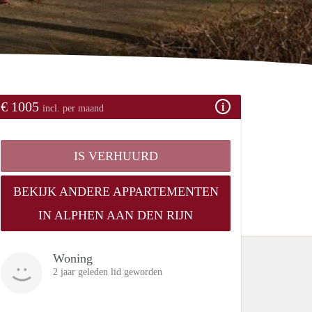
€ 1005
incl. per maand
IS VERHUURD
BEKIJK ANDERE APPARTEMENTEN
IN ALPHEN AAN DEN RIJN
Woning
2 jaar geleden lid geworden