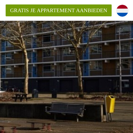
GRATIS JE APPARTEMENT AANBIEDEN