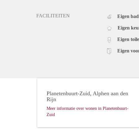
FACILITEITEN
Eigen ba
Eigen ke
Eigen toile
Eigen voo
Planetenbuurt-Zuid, Alphen aan den
Rijn
Meer informatie over wonen in Planetenbuurt-
Zuid