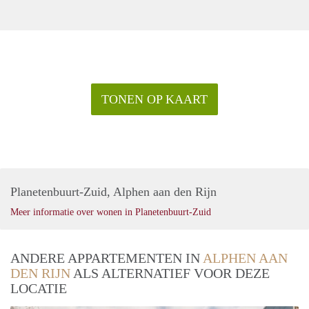
TONEN OP KAART
Planetenbuurt-Zuid, Alphen aan den Rijn
Meer informatie over wonen in Planetenbuurt-Zuid
ANDERE APPARTEMENTEN IN
ALPHEN AAN
DEN RIJN
ALS ALTERNATIEF VOOR DEZE
LOCATIE