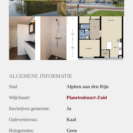
ALGEMENE INFORMATIE
Stad
Alphen aan den Rijn
Wijk/buurt:
Planetenbuurt-Zuid
Inschrijven gemeente:
Ja
Opleverniveau:
Kaal
Huisgenoten:
Geen