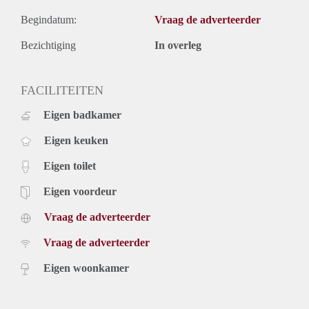
Begindatum:
Vraag de adverteerder
Bezichtiging
In overleg
FACILITEITEN
Eigen badkamer
Eigen keuken
Eigen toilet
Eigen voordeur
Vraag de adverteerder
Vraag de adverteerder
Eigen woonkamer