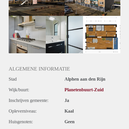
ALGEMENE INFORMATIE
Stad
Alphen aan den Rijn
Wijk/buurt:
Planetenbuurt-Zuid
Inschrijven gemeente:
Ja
Opleverniveau:
Kaal
Huisgenoten:
Geen