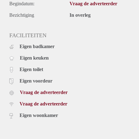
Begindatum:
Vraag de adverteerder
Bezichtiging
In overleg
FACILITEITEN
Eigen badkamer
Eigen keuken
Eigen toilet
Eigen voordeur
Vraag de adverteerder
Vraag de adverteerder
Eigen woonkamer