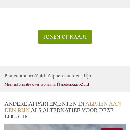
TONEN OP KAART
Planetenbuurt-Zuid, Alphen aan den Rijn
Meer informatie over wonen in Planetenbuurt-Zuid
ANDERE APPARTEMENTEN IN
ALPHEN AAN
DEN RIJN
ALS ALTERNATIEF VOOR DEZE
LOCATIE