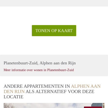
TONEN OP KAART
Planetenbuurt-Zuid, Alphen aan den Rijn
Meer informatie over wonen in Planetenbuurt-Zuid
ANDERE APPARTEMENTEN IN
ALPHEN AAN
DEN RIJN
ALS ALTERNATIEF VOOR DEZE
LOCATIE