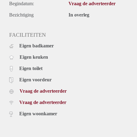
Begindatum:
Vraag de adverteerder
Bezichtiging
In overleg
FACILITEITEN
Eigen badkamer
Eigen keuken
Eigen toilet
Eigen voordeur
Vraag de adverteerder
Vraag de adverteerder
Eigen woonkamer