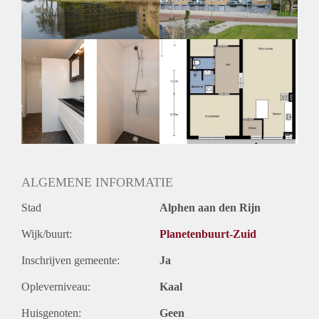
ALGEMENE INFORMATIE
Stad
Alphen aan den Rijn
Wijk/buurt:
Planetenbuurt-Zuid
Inschrijven gemeente:
Ja
Opleverniveau:
Kaal
Huisgenoten:
Geen