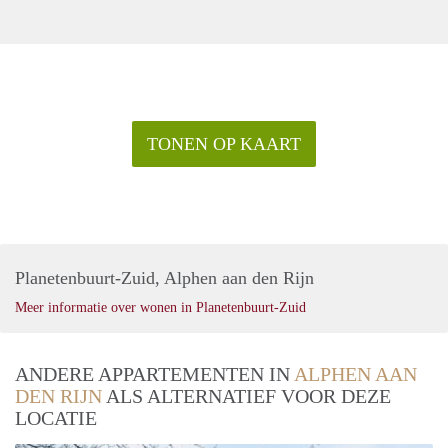
TONEN OP KAART
Planetenbuurt-Zuid, Alphen aan den Rijn
Meer informatie over wonen in Planetenbuurt-Zuid
ANDERE APPARTEMENTEN IN
ALPHEN AAN
DEN RIJN
ALS ALTERNATIEF VOOR DEZE
LOCATIE