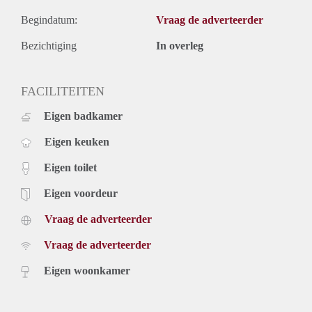
Begindatum:
Vraag de adverteerder
Bezichtiging
In overleg
FACILITEITEN
Eigen badkamer
Eigen keuken
Eigen toilet
Eigen voordeur
Vraag de adverteerder
Vraag de adverteerder
Eigen woonkamer