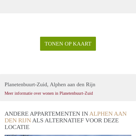
TONEN OP KAART
Planetenbuurt-Zuid, Alphen aan den Rijn
Meer informatie over wonen in Planetenbuurt-Zuid
ANDERE APPARTEMENTEN IN
ALPHEN AAN
DEN RIJN
ALS ALTERNATIEF VOOR DEZE
LOCATIE