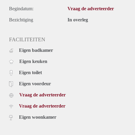
Begindatum:
Vraag de adverteerder
Bezichtiging
In overleg
FACILITEITEN
Eigen badkamer
Eigen keuken
Eigen toilet
Eigen voordeur
Vraag de adverteerder
Vraag de adverteerder
Eigen woonkamer