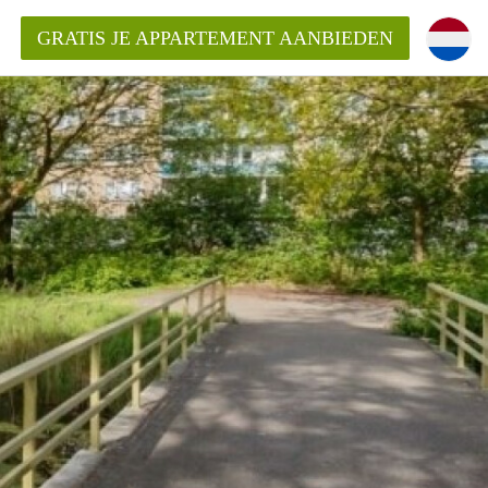
GRATIS JE APPARTEMENT AANBIEDEN