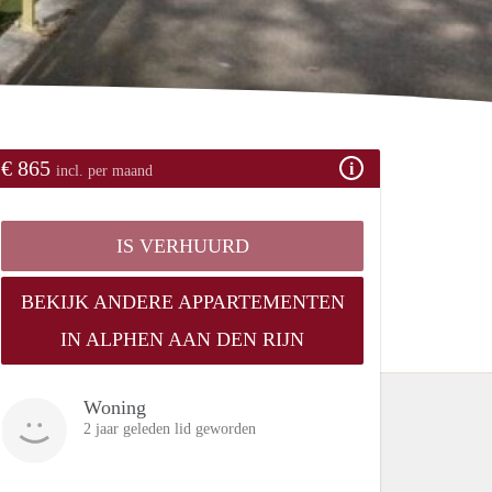
€ 865
incl. per maand
IS VERHUURD
BEKIJK ANDERE APPARTEMENTEN
IN ALPHEN AAN DEN RIJN
Woning
2 jaar geleden lid geworden