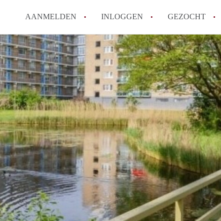
AANMELDEN
INLOGGEN
GEZOCHT