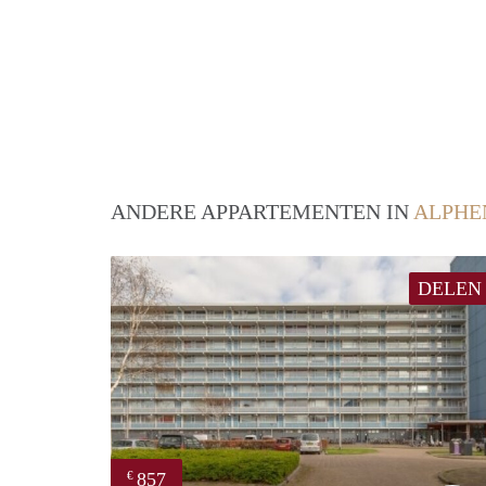
ANDERE APPARTEMENTEN IN
ALPHE
DELEN
857
€