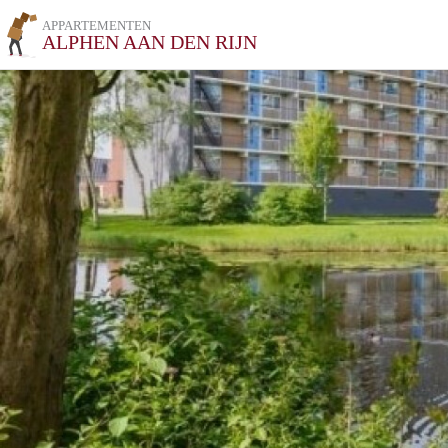
APPARTEMENTEN
ALPHEN AAN DEN RIJN