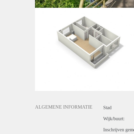
ALGEMENE INFORMATIE
Stad
Wijk/buurt:
Inschrijven gem