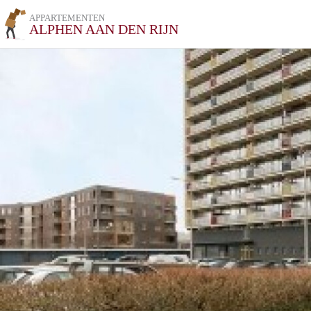
APPARTEMENTEN
ALPHEN AAN DEN RIJN