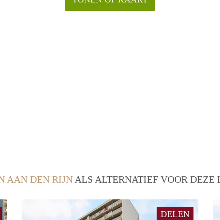
N AAN DEN RIJN
ALS ALTERNATIEF VOOR DEZE 
DELEN