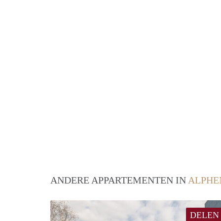
ANDERE APPARTEMENTEN IN
ALPHE
DELEN