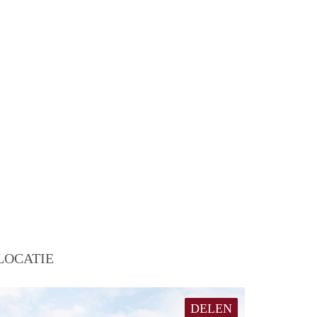
LOCATIE
DELEN