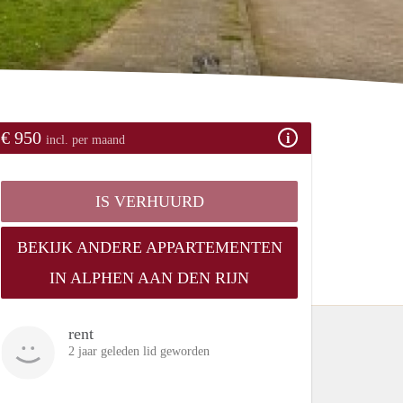
€ 950
incl. per maand
IS VERHUURD
BEKIJK ANDERE APPARTEMENTEN
IN ALPHEN AAN DEN RIJN
rent
2 jaar geleden lid geworden