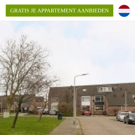
GRATIS JE APPARTEMENT AANBIEDEN