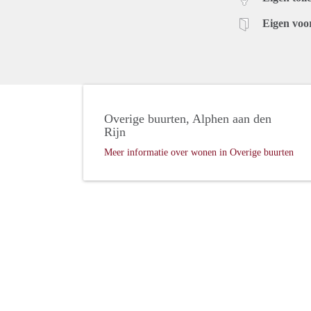
Eigen voo
Overige buurten, Alphen aan den
Rijn
Meer informatie over wonen in Overige buurten