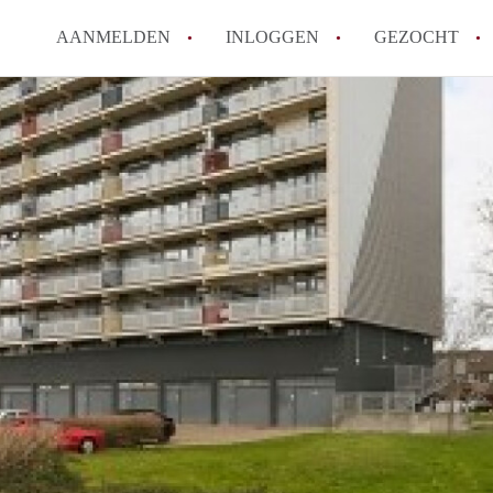
AANMELDEN
INLOGGEN
GEZOCHT