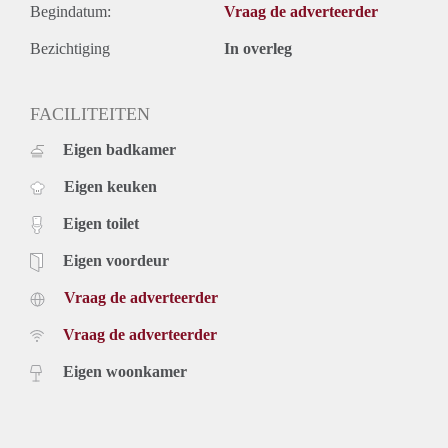
Begindatum:
Vraag de adverteerder
Bezichtiging
In overleg
FACILITEITEN
Eigen badkamer
Eigen keuken
Eigen toilet
Eigen voordeur
Vraag de adverteerder
Vraag de adverteerder
Eigen woonkamer