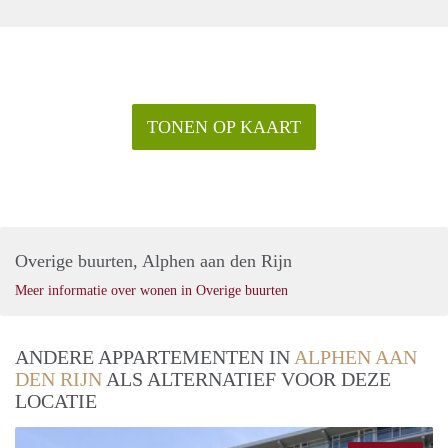
TONEN OP KAART
Overige buurten, Alphen aan den Rijn
Meer informatie over wonen in Overige buurten
ANDERE APPARTEMENTEN IN
ALPHEN AAN
DEN RIJN
ALS ALTERNATIEF VOOR DEZE
LOCATIE