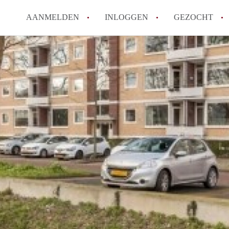
AANMELDEN
INLOGGEN
GEZOCHT