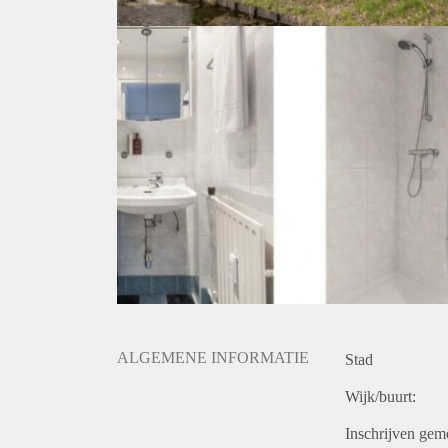
ALGEMENE INFORMATIE
Stad
Wijk/buurt:
Inschrijven gem