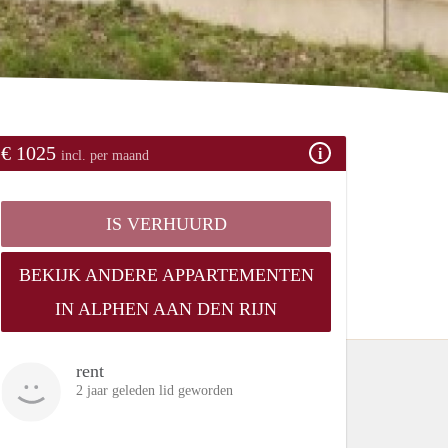
€ 1025
incl. per maand
IS VERHUURD
BEKIJK ANDERE APPARTEMENTEN
IN ALPHEN AAN DEN RIJN
rent
2 jaar geleden lid geworden