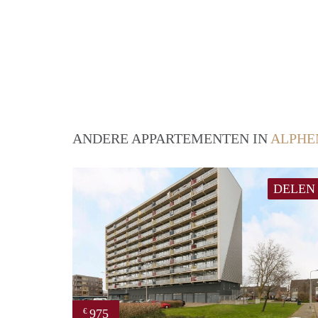
ANDERE APPARTEMENTEN IN
ALPHE
DELEN
975
€