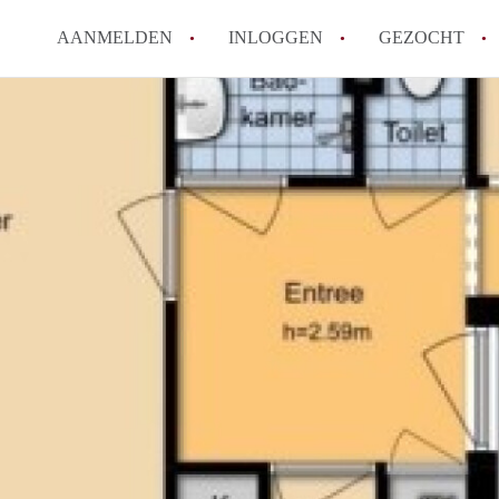
AANMELDEN
INLOGGEN
GEZOCHT