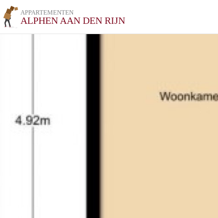
APPARTEMENTEN
ALPHEN AAN DEN RIJN