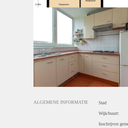
ALGEMENE INFORMATIE
Stad
Wijk/buurt:
Inschrijven gem