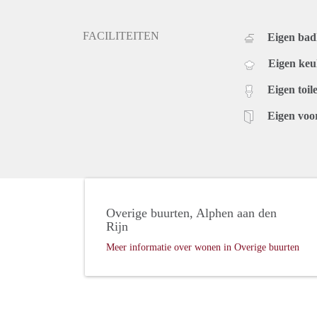
FACILITEITEN
Eigen ba
Eigen ke
Eigen toile
Eigen voo
Overige buurten, Alphen aan den
Rijn
Meer informatie over wonen in Overige buurten