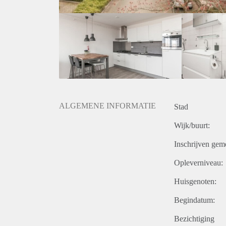
ALGEMENE INFORMATIE
Stad
Wijk/buurt:
Inschrijven gem
Opleverniveau:
Huisgenoten:
Begindatum:
Bezichtiging