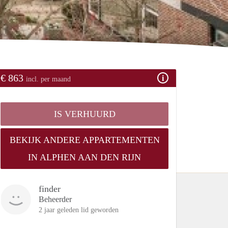
€ 863
incl. per maand
IS VERHUURD
BEKIJK ANDERE APPARTEMENTEN
IN ALPHEN AAN DEN RIJN
finder
Beheerder
2 jaar geleden lid geworden