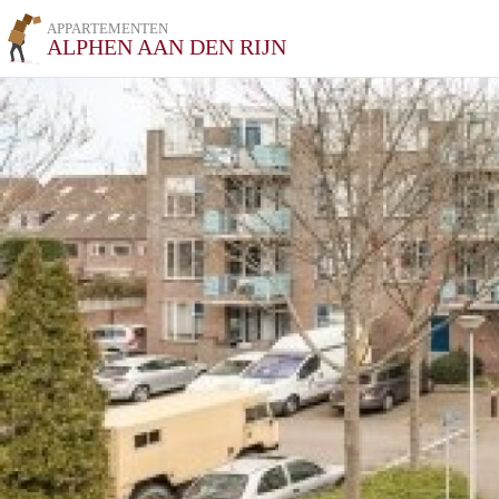
APPARTEMENTEN
ALPHEN AAN DEN RIJN