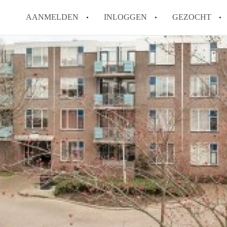
AANMELDEN
INLOGGEN
GEZOCHT