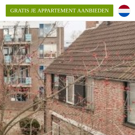
GRATIS JE APPARTEMENT AANBIEDEN