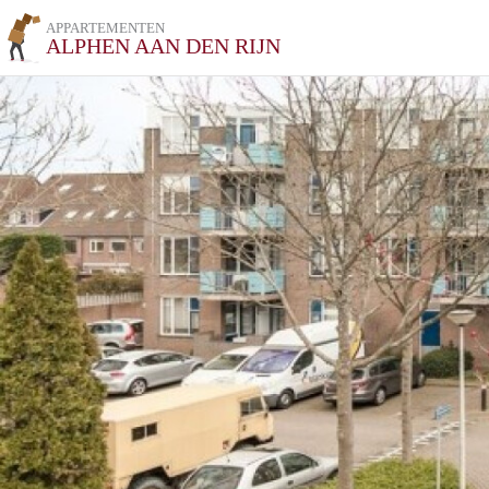
APPARTEMENTEN
ALPHEN AAN DEN RIJN