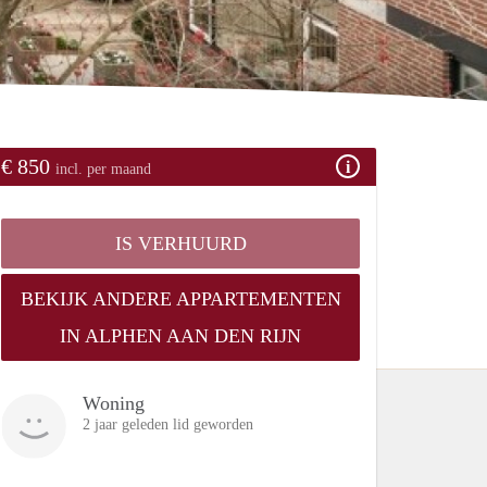
€ 850
incl. per maand
IS VERHUURD
BEKIJK ANDERE APPARTEMENTEN
IN ALPHEN AAN DEN RIJN
Woning
2 jaar geleden lid geworden