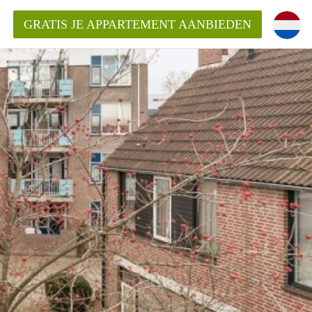
GRATIS JE APPARTEMENT AANBIEDEN