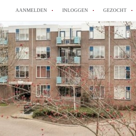
AANMELDEN
INLOGGEN
GEZOCHT