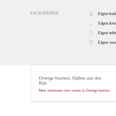
FACILITEITEN
Eigen ba
Eigen ke
Eigen toile
Eigen voo
Overige buurten, Alphen aan den
Rijn
Meer informatie over wonen in Overige buurten