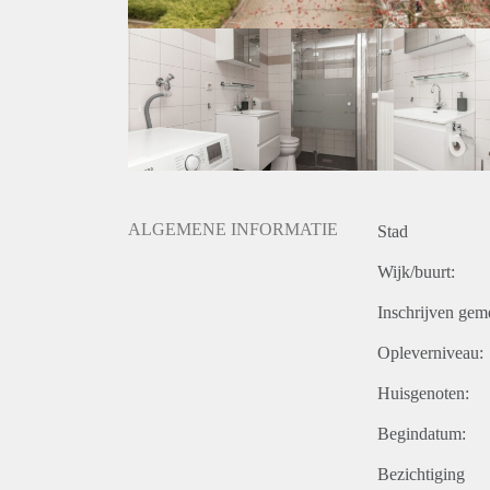
ALGEMENE INFORMATIE
Stad
Wijk/buurt:
Inschrijven gem
Opleverniveau:
Huisgenoten:
Begindatum:
Bezichtiging