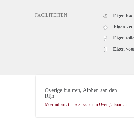
FACILITEITEN
Eigen ba
Eigen ke
Eigen toile
Eigen voo
Overige buurten, Alphen aan den
Rijn
Meer informatie over wonen in Overige buurten