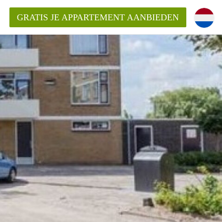
GRATIS JE APPARTEMENT AANBIEDEN