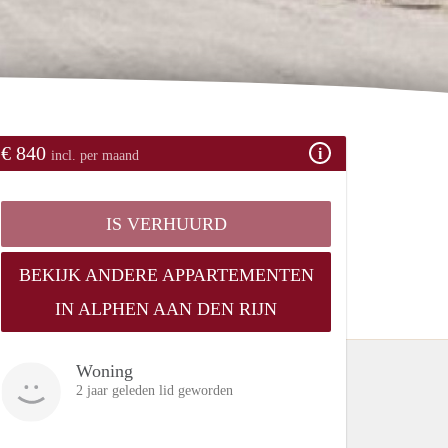
€ 840
incl. per maand
IS VERHUURD
BEKIJK ANDERE APPARTEMENTEN
IN ALPHEN AAN DEN RIJN
Woning
2 jaar geleden lid geworden