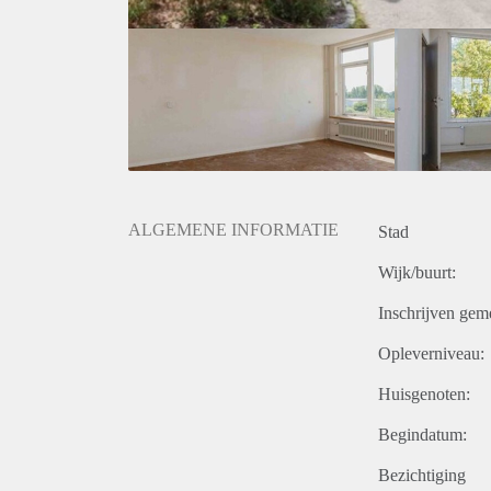
ALGEMENE INFORMATIE
Stad
Wijk/buurt:
Inschrijven gem
Opleverniveau:
Huisgenoten:
Begindatum:
Bezichtiging