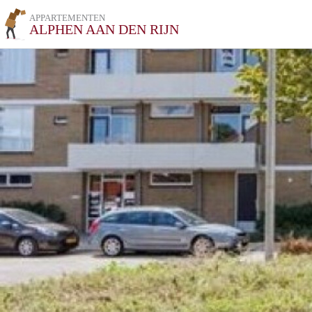
APPARTEMENTEN
ALPHEN AAN DEN RIJN