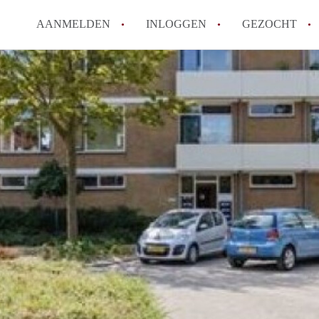
AANMELDEN
INLOGGEN
GEZOCHT