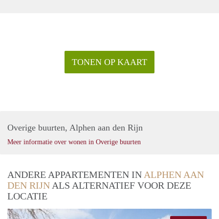
TONEN OP KAART
Overige buurten, Alphen aan den Rijn
Meer informatie over wonen in Overige buurten
ANDERE APPARTEMENTEN IN
ALPHEN AAN
DEN RIJN
ALS ALTERNATIEF VOOR DEZE
LOCATIE