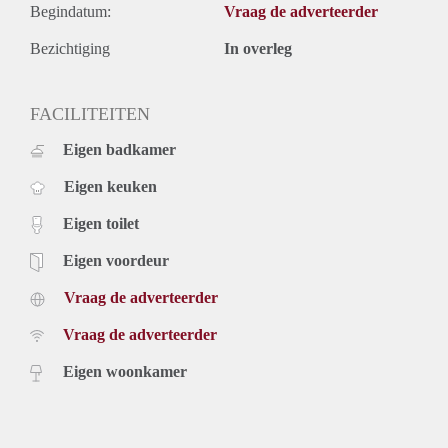
Begindatum:
Vraag de adverteerder
Bezichtiging
In overleg
FACILITEITEN
Eigen badkamer
Eigen keuken
Eigen toilet
Eigen voordeur
Vraag de adverteerder
Vraag de adverteerder
Eigen woonkamer