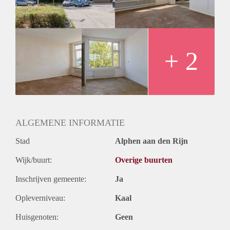
+ 2
ALGEMENE INFORMATIE
Stad
Alphen aan den Rijn
Wijk/buurt:
Overige buurten
Inschrijven gemeente:
Ja
Opleverniveau:
Kaal
Huisgenoten:
Geen