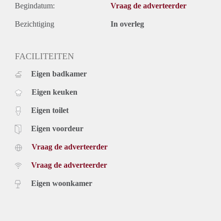
Begindatum:
Vraag de adverteerder
Bezichtiging
In overleg
FACILITEITEN
Eigen badkamer
Eigen keuken
Eigen toilet
Eigen voordeur
Vraag de adverteerder
Vraag de adverteerder
Eigen woonkamer