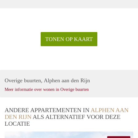
TONEN OP KAART
Overige buurten, Alphen aan den Rijn
Meer informatie over wonen in Overige buurten
ANDERE APPARTEMENTEN IN
ALPHEN AAN
DEN RIJN
ALS ALTERNATIEF VOOR DEZE
LOCATIE