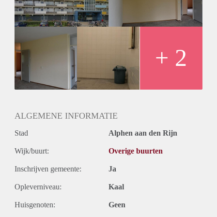
+ 2
ALGEMENE INFORMATIE
Stad
Alphen aan den Rijn
Wijk/buurt:
Overige buurten
Inschrijven gemeente:
Ja
Opleverniveau:
Kaal
Huisgenoten:
Geen