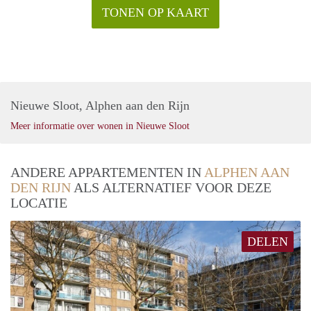
TONEN OP KAART
Nieuwe Sloot, Alphen aan den Rijn
Meer informatie over wonen in Nieuwe Sloot
ANDERE APPARTEMENTEN IN
ALPHEN AAN
DEN RIJN
ALS ALTERNATIEF VOOR DEZE
LOCATIE
DELEN