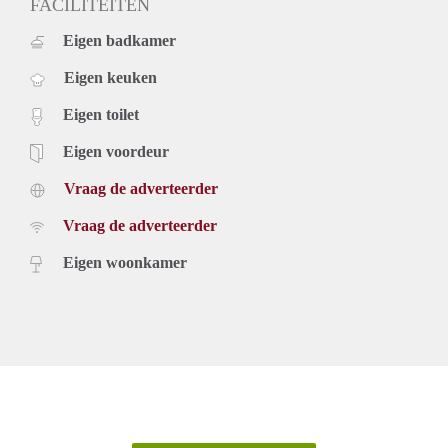
FACILITEITEN
Eigen badkamer
Eigen keuken
Eigen toilet
Eigen voordeur
Vraag de adverteerder
Vraag de adverteerder
Eigen woonkamer