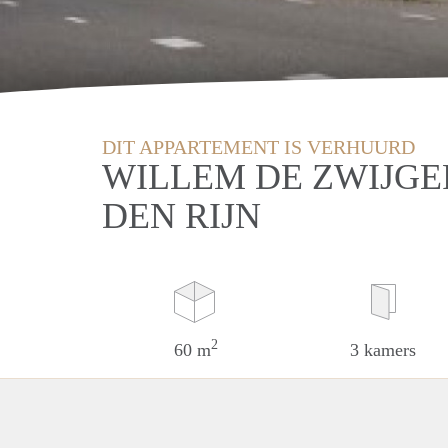
DIT APPARTEMENT IS VERHUURD
WILLEM DE ZWIJGE
DEN RIJN
2
60 m
3 kamers