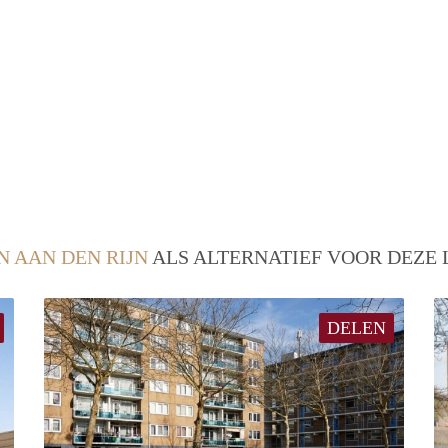
N AAN DEN RIJN
ALS ALTERNATIEF VOOR DEZE 
DELEN