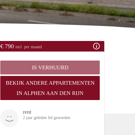
€ 790
incl. per maand
IS VERHUURD
BEKIJK ANDERE APPARTEMENTEN
IN ALPHEN AAN DEN RIJN
rent
2 jaar geleden lid geworden