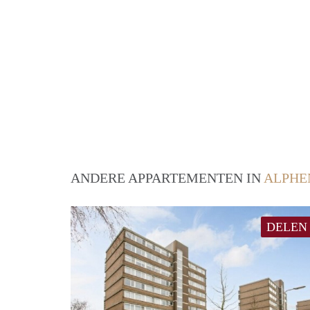
ANDERE APPARTEMENTEN IN
ALPHE
DELEN