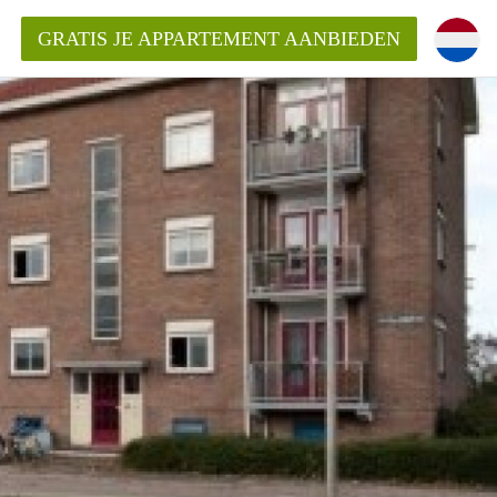
GRATIS JE APPARTEMENT AANBIEDEN