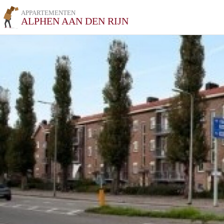
APPARTEMENTEN
ALPHEN AAN DEN RIJN