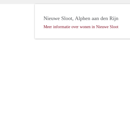
Nieuwe Sloot, Alphen aan den Rijn
Meer informatie over wonen in Nieuwe Sloot