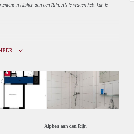
rtement
in Alphen aan den Rijn. Als je vragen hebt kun je
MEER
Alphen aan den Rijn