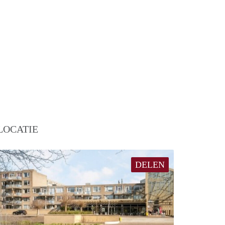
LOCATIE
DELEN