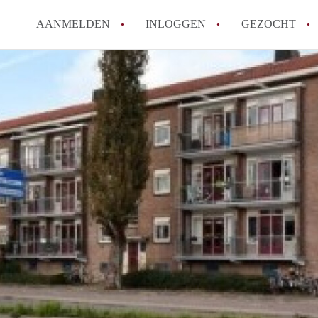
AANMELDEN
INLOGGEN
GEZOCHT