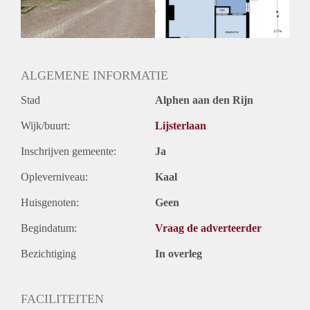
ALGEMENE INFORMATIE
Stad
Alphen aan den Rijn
Wijk/buurt:
Lijsterlaan
Inschrijven gemeente:
Ja
Opleverniveau:
Kaal
Huisgenoten:
Geen
Begindatum:
Vraag de adverteerder
Bezichtiging
In overleg
FACILITEITEN