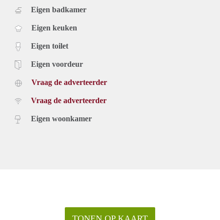
Eigen badkamer
Eigen keuken
Eigen toilet
Eigen voordeur
Vraag de adverteerder
Vraag de adverteerder
Eigen woonkamer
TONEN OP KAART