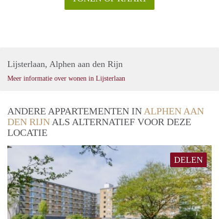
Lijsterlaan, Alphen aan den Rijn
Meer informatie over wonen in Lijsterlaan
ANDERE APPARTEMENTEN IN
ALPHEN AAN
DEN RIJN
ALS ALTERNATIEF VOOR DEZE
LOCATIE
DELEN