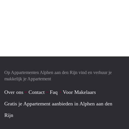
Op Appartementen Alphen aan den Rijn vind en verhuur je
makkelijk je Appartement
Over ons
Contact
Faq
Voor Makelaars
Gratis je Appartement aanbieden in Alphen aan den
Rijn