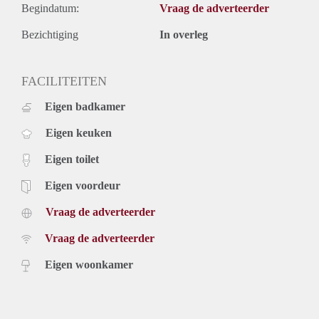
Begindatum:
Vraag de adverteerder
Bezichtiging
In overleg
FACILITEITEN
Eigen badkamer
Eigen keuken
Eigen toilet
Eigen voordeur
Vraag de adverteerder
Vraag de adverteerder
Eigen woonkamer