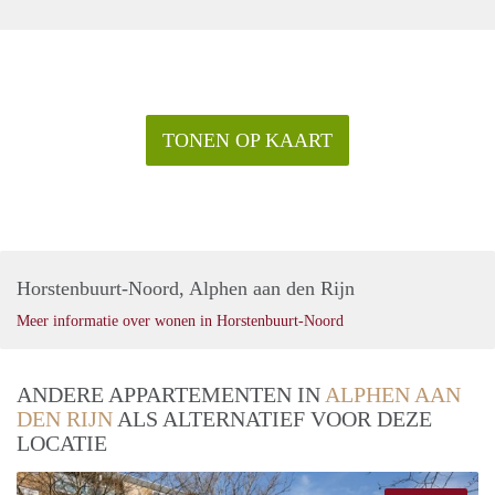
TONEN OP KAART
Horstenbuurt-Noord, Alphen aan den Rijn
Meer informatie over wonen in Horstenbuurt-Noord
ANDERE APPARTEMENTEN IN
ALPHEN AAN
DEN RIJN
ALS ALTERNATIEF VOOR DEZE
LOCATIE