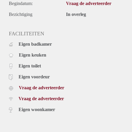
Begindatum:
Vraag de adverteerder
Bezichtiging
In overleg
FACILITEITEN
Eigen badkamer
Eigen keuken
Eigen toilet
Eigen voordeur
Vraag de adverteerder
Vraag de adverteerder
Eigen woonkamer