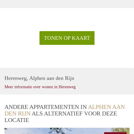
TONEN OP KAART
Herenweg, Alphen aan den Rijn
Meer informatie over wonen in Herenweg
ANDERE APPARTEMENTEN IN
ALPHEN AAN
DEN RIJN
ALS ALTERNATIEF VOOR DEZE
LOCATIE