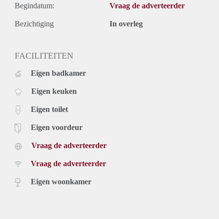
Begindatum:
Vraag de adverteerder
Bezichtiging
In overleg
FACILITEITEN
Eigen badkamer
Eigen keuken
Eigen toilet
Eigen voordeur
Vraag de adverteerder
Vraag de adverteerder
Eigen woonkamer