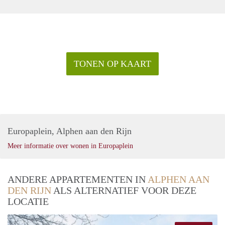
TONEN OP KAART
Europaplein, Alphen aan den Rijn
Meer informatie over wonen in Europaplein
ANDERE APPARTEMENTEN IN
ALPHEN AAN
DEN RIJN
ALS ALTERNATIEF VOOR DEZE
LOCATIE