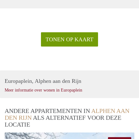
TONEN OP KAART
Europaplein, Alphen aan den Rijn
Meer informatie over wonen in Europaplein
ANDERE APPARTEMENTEN IN
ALPHEN AAN
DEN RIJN
ALS ALTERNATIEF VOOR DEZE
LOCATIE