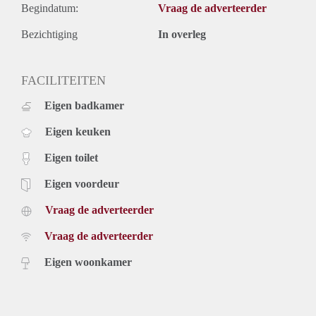
Begindatum:
Vraag de adverteerder
Bezichtiging
In overleg
FACILITEITEN
Eigen badkamer
Eigen keuken
Eigen toilet
Eigen voordeur
Vraag de adverteerder
Vraag de adverteerder
Eigen woonkamer