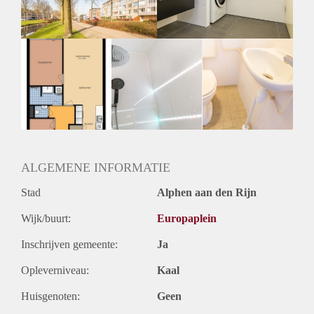
ALGEMENE INFORMATIE
Stad
Alphen aan den Rijn
Wijk/buurt:
Europaplein
Inschrijven gemeente:
Ja
Opleverniveau:
Kaal
Huisgenoten:
Geen