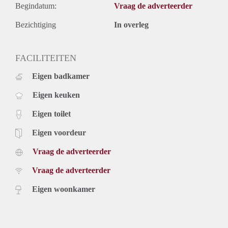
Begindatum:
Vraag de adverteerder
Bezichtiging
In overleg
FACILITEITEN
Eigen badkamer
Eigen keuken
Eigen toilet
Eigen voordeur
Vraag de adverteerder
Vraag de adverteerder
Eigen woonkamer