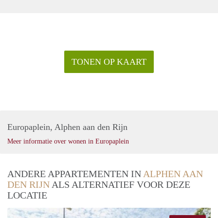
TONEN OP KAART
Europaplein, Alphen aan den Rijn
Meer informatie over wonen in Europaplein
ANDERE APPARTEMENTEN IN
ALPHEN AAN
DEN RIJN
ALS ALTERNATIEF VOOR DEZE
LOCATIE