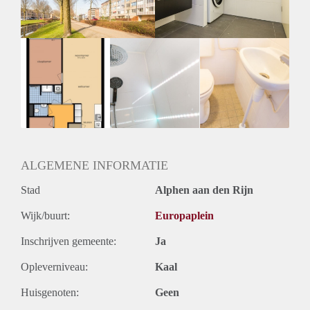
ALGEMENE INFORMATIE
Stad
Alphen aan den Rijn
Wijk/buurt:
Europaplein
Inschrijven gemeente:
Ja
Opleverniveau:
Kaal
Huisgenoten:
Geen