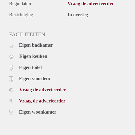
Begindatum:
Vraag de adverteerder
Bezichtiging
In overleg
FACILITEITEN
Eigen badkamer
Eigen keuken
Eigen toilet
Eigen voordeur
Vraag de adverteerder
Vraag de adverteerder
Eigen woonkamer