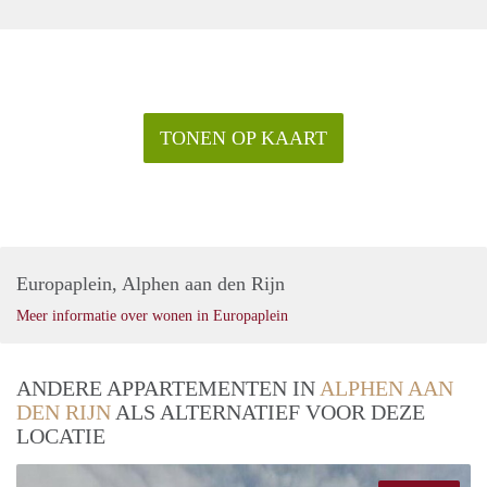
TONEN OP KAART
Europaplein, Alphen aan den Rijn
Meer informatie over wonen in Europaplein
ANDERE APPARTEMENTEN IN
ALPHEN AAN
DEN RIJN
ALS ALTERNATIEF VOOR DEZE
LOCATIE